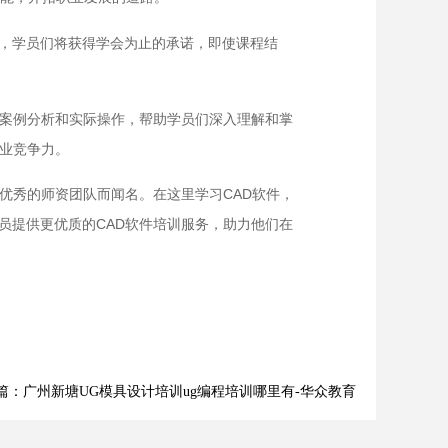
，学员们将获得学会为止的承诺，即使课程结
过案例分析和实际操作，帮助学员们深入理解和掌
职业竞争力。
优秀的师资团队而闻名。在这里学习CAD软件，
员提供更优质的CAD软件培训服务，助力他们在
篇：广州新塘UG模具设计培训ug编程培训哪里有-华众教育