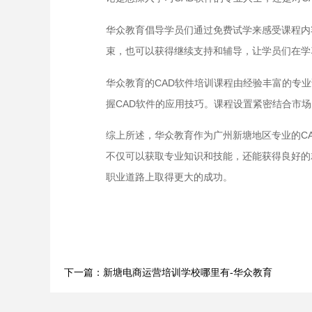
华众教育倡导学员们通过免费试学来感受课程内
束，也可以获得继续支持和辅导，让学员们在学
华众教育的CAD软件培训课程由经验丰富的专
握CAD软件的应用技巧。课程设置紧密结合市
综上所述，华众教育作为广州新塘地区专业的C
不仅可以获取专业知识和技能，还能获得良好的
职业道路上取得更大的成功。
下一篇：新塘电商运营培训学校哪里有-华众教育