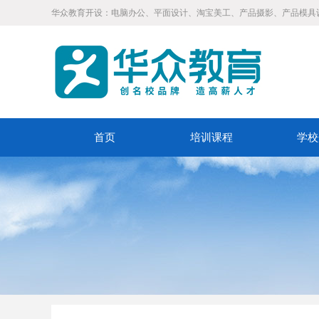
华众教育开设：电脑办公、平面设计、淘宝美工、产品摄影、产品模具
首页
培训课程
学校