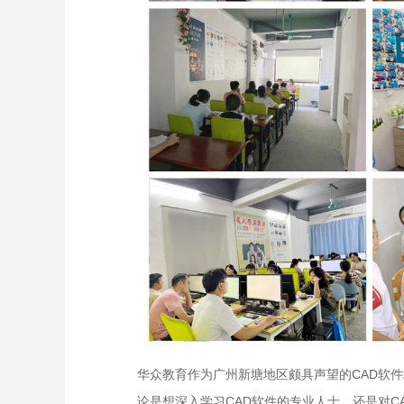
华众教育作为广州新塘地区颇具声望的CAD软
论是想深入学习CAD软件的专业人士，还是对