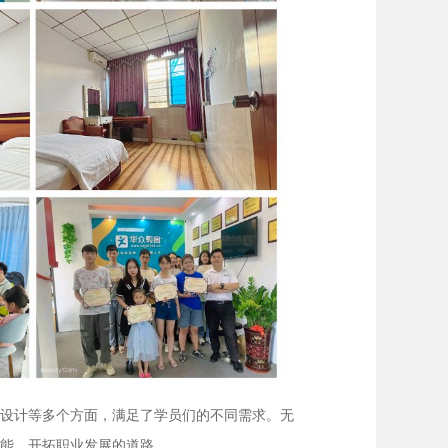
具设计等多个方面，满足了学员们的不同需求。无
技能，开拓职业发展的道路。