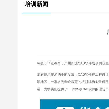
培训新闻
标题：华众教育：广州新塘CAD软件培训的明
随着信息技术的不断发展，CAD软件在工程设
塘地区，一家名为华众教育的培训机构备受瞩目
诺，为学员们提供了一个学习CAD软件的理想