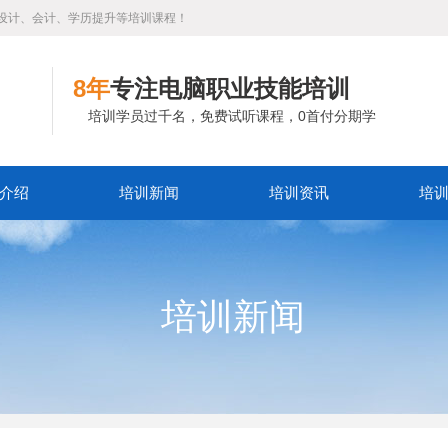
设计、会计、学历提升等培训课程！
8年
专注电脑职业技能培训
培训学员过千名，免费试听课程，0首付分期学
介绍
培训新闻
培训资讯
培
培训新闻