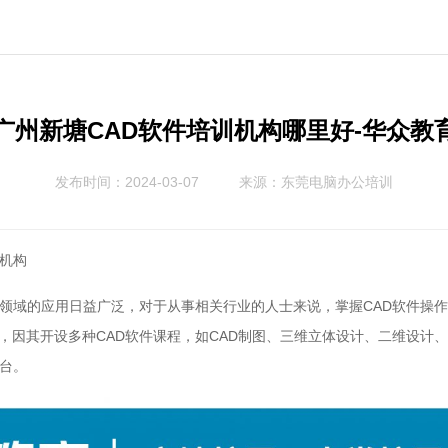
广州新塘CAD软件培训机构哪里好-华众教
发布时间：2024-03-07
来源：
东莞电脑办公培训
星机构
计领域的应用日益广泛，对于从事相关行业的人士来说，掌握CAD软件操
，因其开设多种CAD软件课程，如CAD制图、三维立体设计、二维设计
平台。