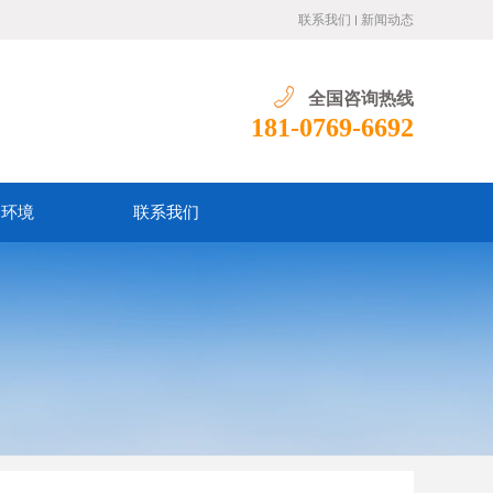
联系我们
新闻动态
全国咨询热线
181-0769-6692
训环境
联系我们