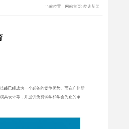
当前位置：
>
网站首页
培训新闻
育
作技能已经成为一个必备的竞争优势。而在广州新
、模具设计等，并提供免费试学和学会为止的承