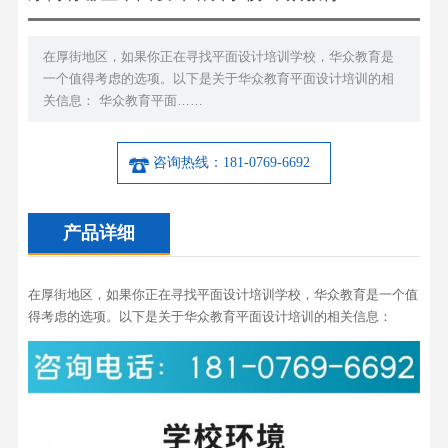
在厚街地区，如果你正在寻找平面设计培训学校，华众教育是
一个值得考虑的选项。以下是关于华众教育平面设计培训的相
关信息： 华众教育平面……
咨询热线：181-0769-6692
产品详细
在厚街地区，如果你正在寻找平面设计培训学校，华众教育是一个值
得考虑的选项。以下是关于华众教育平面设计培训的相关信息：