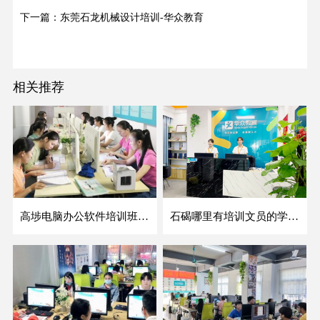
下一篇：东莞石龙机械设计培训-华众教育
相关推荐
高埗电脑办公软件培训班哪家好-华众教育
石碣哪里有培训文员的学校-华众教育