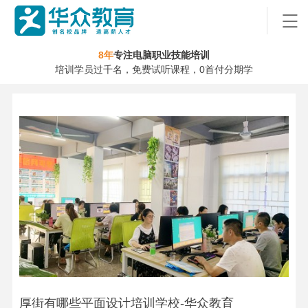
8年
专注电脑职业技能培训
培训学员过千名，免费试听课程，0首付分期学
厚街有哪些平面设计培训学校-华众教育