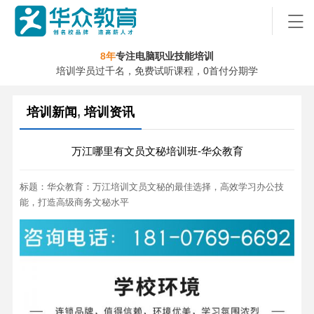
8年
专注电脑职业技能培训
培训学员过千名，免费试听课程，0首付分期学
培训新闻
,
培训资讯
万江哪里有文员文秘培训班-华众教育
标题：华众教育：万江培训文员文秘的最佳选择，高效学习办公技
能，打造高级商务文秘水平