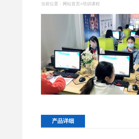
当前位置：
>
网站首页
培训课程
产品详细