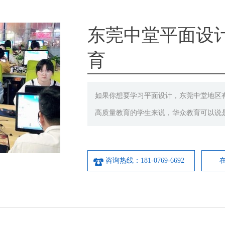
东莞中堂平面设
育
如果你想要学习平面设计，东莞中堂地区
高质量教育的学生来说，华众教育可以说
咨询热线：181-0769-6692