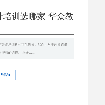
计培训选哪家-华众教
有许多培训机构可供选择。然而，对于想要追求
是理想的选择。 华众……
在线咨询