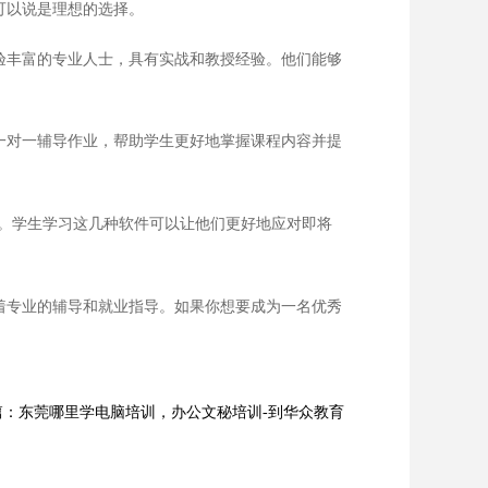
可以说是理想的选择。
验丰富的专业人士，具有实战和教授经验。他们能够
一对一辅导作业，帮助学生更好地掌握课程内容并提
件。学生学习这几种软件可以让他们更好地应对即将
着专业的辅导和就业指导。如果你想要成为一名优秀
篇：东莞哪里学电脑培训，办公文秘培训-到华众教育