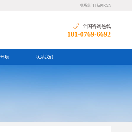
联系我们
新闻动态
全国咨询热线
181-0769-6692
训环境
联系我们