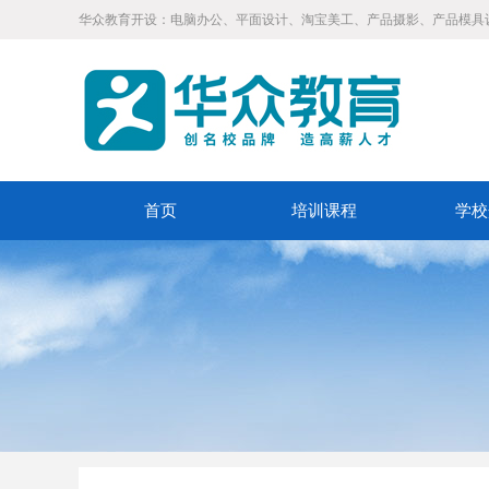
华众教育开设：电脑办公、平面设计、淘宝美工、产品摄影、产品模具
首页
培训课程
学校