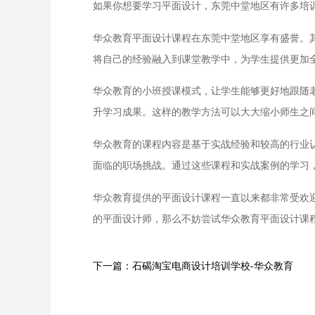
如果你想要学习平面设计，东莞中堂地区有许多培
华众教育平面设计课程在东莞中堂地区享有盛誉。
将自己的经验融入到课堂教学中，为学生提供更加
华众教育的小班授课模式，让学生能够更好地跟随
升学习成果。这样的教学方法可以大大缩小师生之
华众教育的课程内容是基于实战经验和较高的行业认
面临的职场挑战。通过这些课程和实战案例的学习
华众教育提供的平面设计课程一直以来都非常受欢
的平面设计师，那么不妨尝试华众教育平面设计课
下一篇：石碣淘宝电商设计培训学校-华众教育