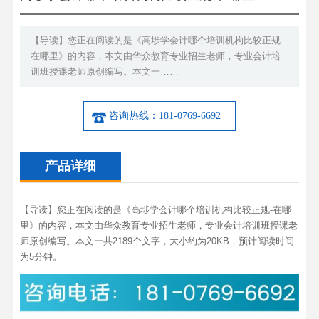
【导读】您正在阅读的是《高埗学会计哪个培训机构比较正规-
在哪里》的内容，本文由华众教育专业招生老师，专业会计培
训班授课老师原创编写。本文一……
咨询热线：181-0769-6692
产品详细
【导读】您正在阅读的是《高埗学会计哪个培训机构比较正规-在哪
里》的内容，本文由华众教育专业招生老师，专业会计培训班授课老
师原创编写。本文一共2189个文字，大小约为20KB，预计阅读时间
为5分钟。