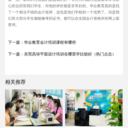
心的去回答我们学生，对他的评价都是非常好的。华众教育真的是找
了一个相当不错的会计老师，这也是他们学校的一个优势了。但是我
们班大部分学生都能够考到证书。都可以在全国会计资格评价网上面
查询。
下一篇：华众教育会计培训课程有哪些
下一篇：东莞高埗平面设计培训在哪里学比较好（热门点击）
相关推荐