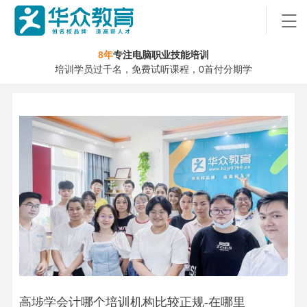
8年
专注电脑职业技能培训
培训学员过千名，免费试听课程，0首付分期学
高埗学会计哪个培训机构比较正规-在哪里