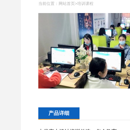
当前位置：
>
网站首页
培训课程
产品详细