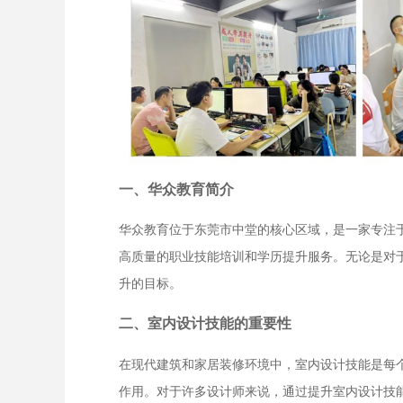
一、华众教育简介
华众教育位于东莞市中堂的核心区域，是一家专注
高质量的职业技能培训和学历提升服务。无论是对
升的目标。
二、室内设计技能的重要性
在现代建筑和家居装修环境中，室内设计技能是每
作用。对于许多设计师来说，通过提升室内设计技