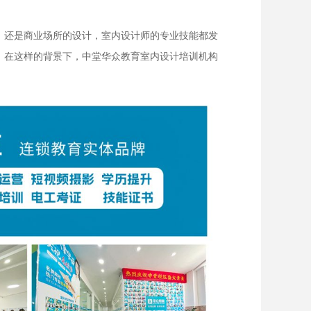
，还是商业场所的设计，室内设计师的专业技能都发
。在这样的背景下，中堂华众教育室内设计培训机构