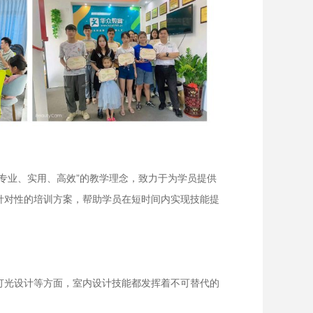
专业、实用、高效”的教学理念，致力于为学员提供
针对性的培训方案，帮助学员在短时间内实现技能提
灯光设计等方面，室内设计技能都发挥着不可替代的