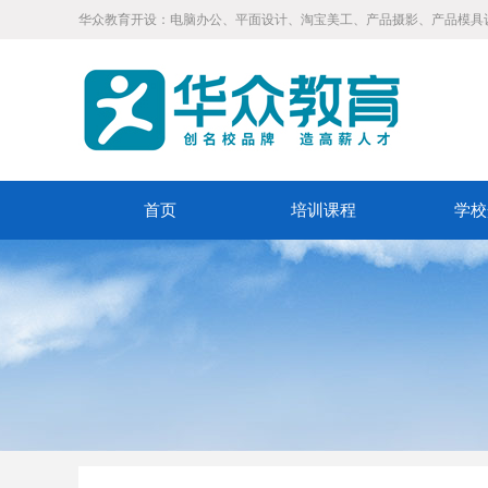
华众教育开设：电脑办公、平面设计、淘宝美工、产品摄影、产品模具
首页
培训课程
学校