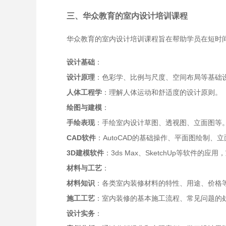
三、华众教育的室内设计培训课程
华众教育的室内设计培训课程旨在帮助学员在短时
设计基础
：
设计原理
：色彩学、比例与尺度、空间布局等基础
人体工程学
：理解人体运动和舒适度的设计原则。
绘图与建模
：
手绘表现
：手绘室内设计草图、透视图、立面图等
CAD软件
：AutoCAD的基础操作、平面图绘制、
3D建模软件
：3ds Max、SketchUp等软件的
材料与工艺
：
材料知识
：各类室内装修材料的特性、用途、价格
施工工艺
：室内装修的基本施工流程、常见问题的
设计实务
：