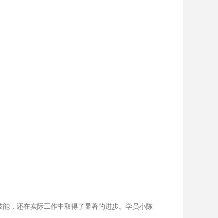
技能，还在实际工作中取得了显著的进步。学员小陈