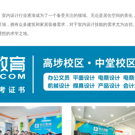
，室内设计行业逐渐成为了一个备受关注的领域。无论是居住空间的美化
区域，拥有众多建筑和家居装修需求，对于室内设计技能的需求尤为迫切
理想的求学之地。