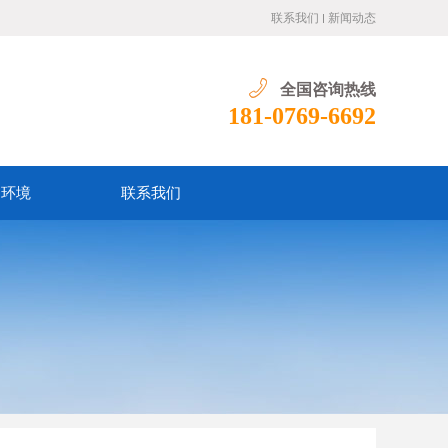
联系我们
新闻动态
全国咨询热线
181-0769-6692
训环境
联系我们