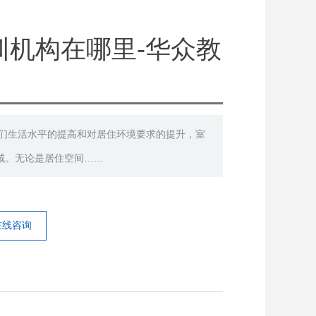
训机构在哪里-华众教
人们生活水平的提高和对居住环境要求的提升，室
域。无论是居住空间……
在线咨询