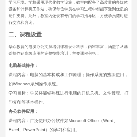
学习环境。学校采用现代化教学设施，教室内配备了高质量的多媒体
设备和计算机工作站，确保每位学员在学习过程中都能享受到优质的
硬件支持。此外，教室内还设有专门的学习指导区，方便学员随时进
行交流和咨询。
二、课程设置
华众教育的电脑办公文员培训课程设计科学，内容丰富，涵盖了从基
础操作到高级应用的完整技能培训，主要课程包括：
电脑基础操作
：
课程内容：电脑的基本构成和工作原理；操作系统的熟练使用，
如Windows系列操作系统。
学习目标：学员将能够熟练进行电脑的开机关机、文件管理、打
印复印等基本操作。
办公软件应用
：
课程内容：广泛使用办公软件如Microsoft Office（Word、
Excel、PowerPoint）的学习和应用。