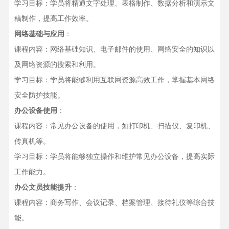
学习目标：学员将精通文字处理、表格制作、数据分析和演示文
稿制作，提高工作效率。
网络基础与应用
：
课程内容：网络基础知识、电子邮件的使用、网络安全的知识以
及网络资源的搜索和利用。
学习目标：学员将能够利用互联网资源高效工作，掌握基本网络
安全防护技能。
办公设备使用
：
课程内容：常见办公设备的使用，如打印机、扫描仪、复印机、
传真机等。
学习目标：学员将能够独立操作和维护常见办公设备，提高实际
工作能力。
办公文员技能提升
：
课程内容：商务写作、会议记录、档案管理、接待礼仪等综合技
能。