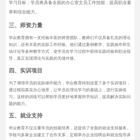
学习目标：学员将具备全面的办公室文员工作技能，提高职业素
养和综合能力。
三、师资力量
华众教育拥有一支经验丰富的师资团队，教师们不仅具备扎实的理论
知识，还有丰富的实际工作经验。他们通过案例教学、实践操作和互
动讨论等多种教学方式，使学员在学习过程中获得实践经验和职业指
导，真正实现理论与实践的无缝对接。
四、实训项目
为了增强学员的实际操作能力，华众教育特别设置了多个实训项目，
通过模拟真实办公场景，让学员在理论学习的基础上，进行实操练
习。这样的训练可以帮助学员更好地掌握所学知识，提高解决实际问
题的能力。
五、就业支持
华众教育不仅注重学员的技能培养，还提供了全面的就业支持服务。
学校与多家企业建立了合作关系，定期举办企业招聘会和就业指导讲