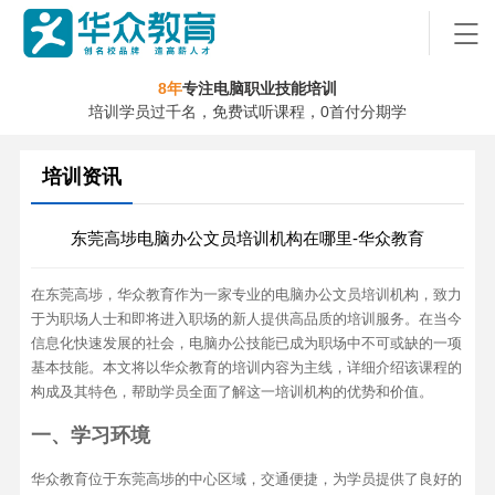
8年
专注电脑职业技能培训
培训学员过千名，免费试听课程，0首付分期学
培训资讯
东莞高埗电脑办公文员培训机构在哪里-华众教育
在东莞高埗，华众教育作为一家专业的电脑办公文员培训机构，致力
于为职场人士和即将进入职场的新人提供高品质的培训服务。在当今
信息化快速发展的社会，电脑办公技能已成为职场中不可或缺的一项
基本技能。本文将以华众教育的培训内容为主线，详细介绍该课程的
构成及其特色，帮助学员全面了解这一培训机构的优势和价值。
一、学习环境
华众教育位于东莞高埗的中心区域，交通便捷，为学员提供了良好的